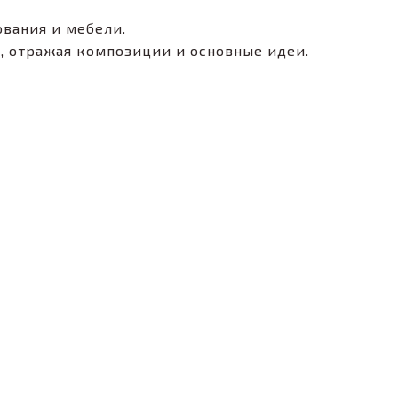
ования и мебели.
и, отражая композиции и основные идеи.