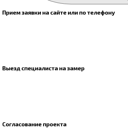
Прием заявки на сайте или по телефону
Выезд специалиста на замер
Согласование проекта