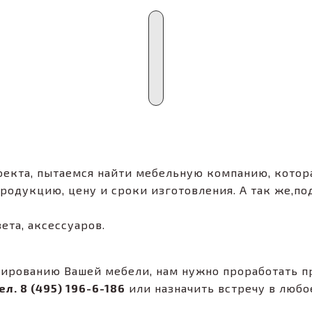
оекта, пытаемся найти мебельную компанию, котор
родукцию, цену и сроки изготовления. А так же,по
ета, аксессуаров.
тированию Вашей мебели, нам нужно проработать п
ел. 8 (495) 196-6-186
или назначить встречу в любое