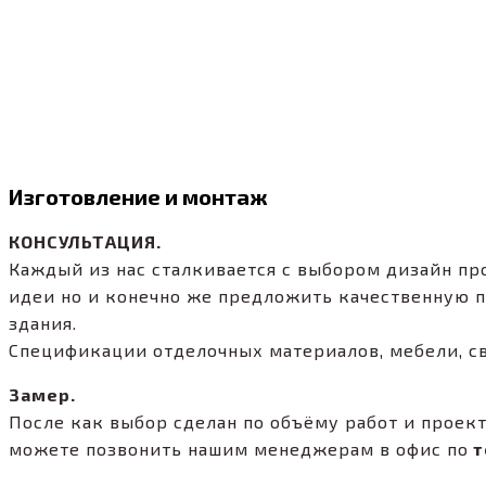
Изготовление и монтаж
КОНСУЛЬТАЦИЯ.
Каждый из нас сталкивается с выбором дизайн пр
идеи но и конечно же предложить качественную п
здания.
Спецификации отделочных материалов, мебели, св
Замер.
После как выбор сделан по объёму работ и проек
можете позвонить нашим менеджерам в офис по
т