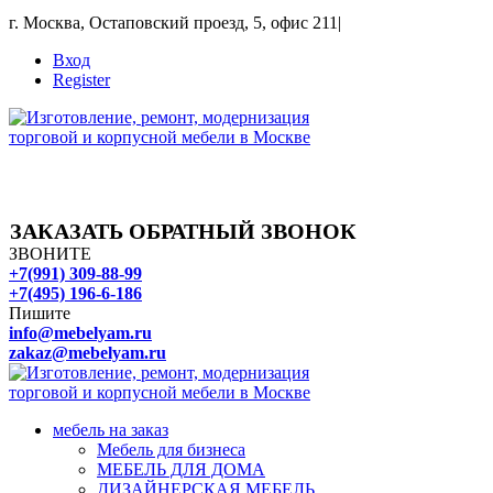
г. Москва, Остаповский проезд, 5, офис 211
|
Вход
Register
ЗАКАЗАТЬ ОБРАТНЫЙ ЗВОНОК
ЗВОНИТЕ
+7(991) 309-88-99
+7(495) 196-6-186
Пишите
info@mebelyam.ru
zakaz@mebelyam.ru
мебель на заказ
Мебель для бизнеса
МЕБЕЛЬ ДЛЯ ДОМА
ДИЗАЙНЕРСКАЯ МЕБЕЛЬ