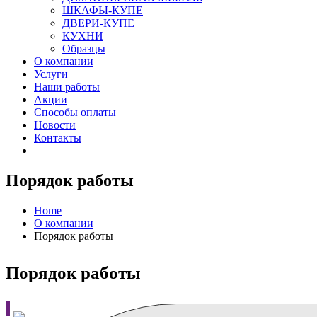
ШКАФЫ-КУПЕ
ДВЕРИ-КУПЕ
КУХНИ
Образцы
О компании
Услуги
Наши работы
Акции
Способы оплаты
Новости
Контакты
Порядок работы
Home
О компании
Порядок работы
Порядок работы