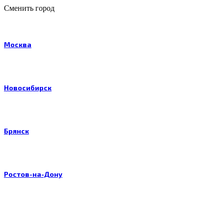
Сменить город
Москва
Новосибирск
Брянск
Ростов-на-Дону