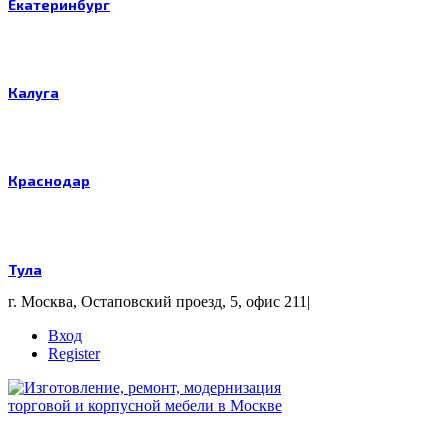
Екатеринбург
Калуга
Краснодар
Тула
г. Москва, Остаповский проезд, 5, офис 211
|
Вход
Register