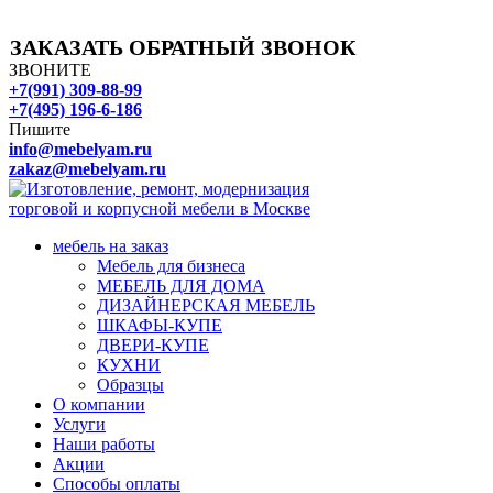
ЗАКАЗАТЬ ОБРАТНЫЙ ЗВОНОК
ЗВОНИТЕ
+7(991) 309-88-99
+7(495) 196-6-186
Пишите
info@mebelyam.ru
zakaz@mebelyam.ru
мебель на заказ
Мебель для бизнеса
МЕБЕЛЬ ДЛЯ ДОМА
ДИЗАЙНЕРСКАЯ МЕБЕЛЬ
ШКАФЫ-КУПЕ
ДВЕРИ-КУПЕ
КУХНИ
Образцы
О компании
Услуги
Наши работы
Акции
Способы оплаты