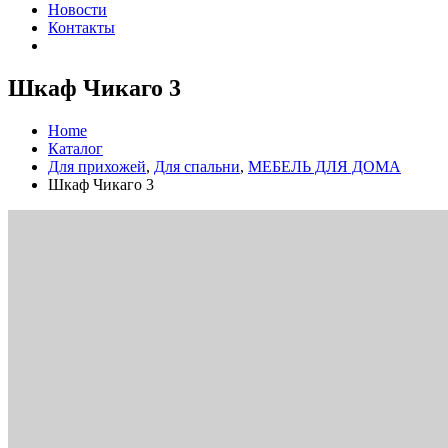
Новости
Контакты
Шкаф Чикаго 3
Home
Каталог
Для прихожей
,
Для спальни
,
МЕБЕЛЬ ДЛЯ ДОМА
Шкаф Чикаго 3