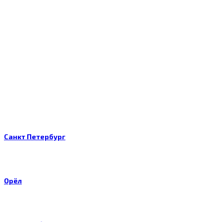
Санкт Петербург
Орёл