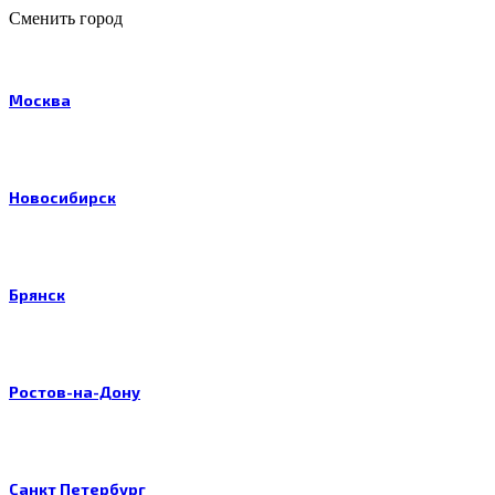
Сменить город
Москва
Новосибирск
Брянск
Ростов-на-Дону
Санкт Петербург