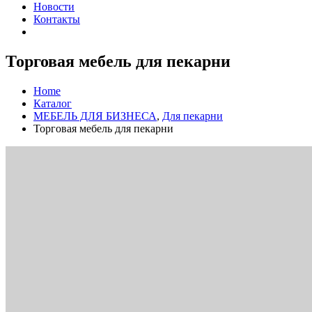
Новости
Контакты
Торговая мебель для пекарни
Home
Каталог
МЕБЕЛЬ ДЛЯ БИЗНЕСА
,
Для пекарни
Торговая мебель для пекарни