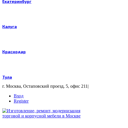
Екатеринбург
Калуга
Краснодар
Тула
г. Москва, Остаповский проезд, 5, офис 211
|
Вход
Register