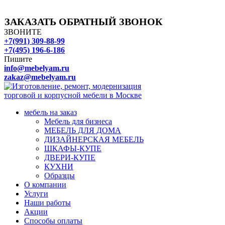
ЗАКАЗАТЬ ОБРАТНЫЙ ЗВОНОК
ЗВОНИТЕ
+7(991) 309-88-99
+7(495) 196-6-186
Пишите
info@mebelyam.ru
zakaz@mebelyam.ru
мебель на заказ
Мебель для бизнеса
МЕБЕЛЬ ДЛЯ ДОМА
ДИЗАЙНЕРСКАЯ МЕБЕЛЬ
ШКАФЫ-КУПЕ
ДВЕРИ-КУПЕ
КУХНИ
Образцы
О компании
Услуги
Наши работы
Акции
Способы оплаты