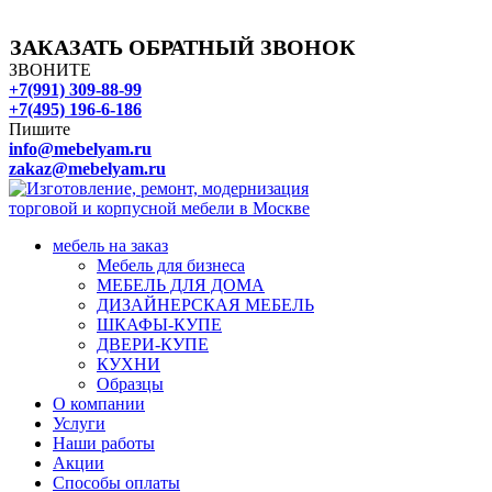
ЗАКАЗАТЬ ОБРАТНЫЙ ЗВОНОК
ЗВОНИТЕ
+7(991) 309-88-99
+7(495) 196-6-186
Пишите
info@mebelyam.ru
zakaz@mebelyam.ru
мебель на заказ
Мебель для бизнеса
МЕБЕЛЬ ДЛЯ ДОМА
ДИЗАЙНЕРСКАЯ МЕБЕЛЬ
ШКАФЫ-КУПЕ
ДВЕРИ-КУПЕ
КУХНИ
Образцы
О компании
Услуги
Наши работы
Акции
Способы оплаты