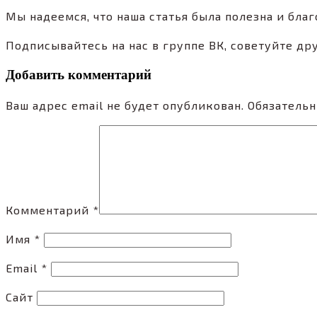
Мы надеемся, что наша статья была полезна и бла
Подписывайтесь на нас в группе ВК, советуйте др
Добавить комментарий
Ваш адрес email не будет опубликован.
Обязатель
Комментарий
*
Имя
*
Email
*
Сайт