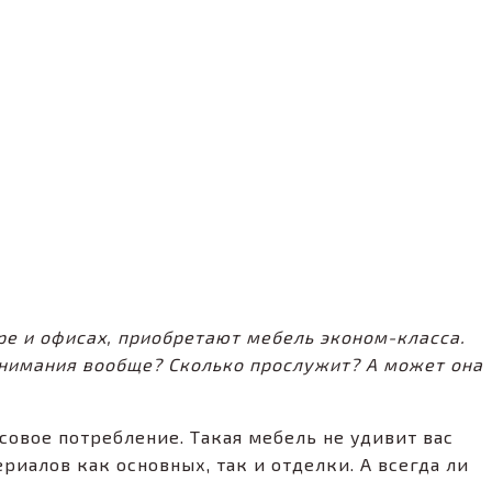
ре и офисах, приобретают мебель эконом-класса.
 внимания вообще? Сколько прослужит? А может она
овое потребление. Такая мебель не удивит вас
иалов как основных, так и отделки. А всегда ли