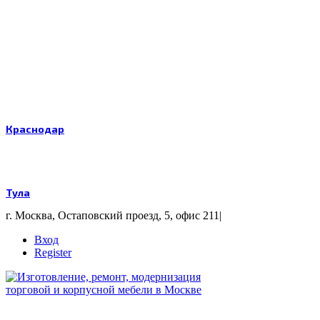
Краснодар
Тула
г. Москва, Остаповский проезд, 5, офис 211
|
Вход
Register