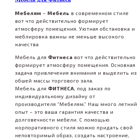
Мебелям
–
Мебель
в современном стиле
вот что действительно формирует
атмосферу помещения. Уютная обстановка и
меблировка важны не меньше высокого
качества
Мебель для
Фитнеса
вот что действительно
формирует атмосферу помещения. Основная
задача привлечения внимания и выделить из
обшей массы торгового зала.
Мебель для
ФИТНЕСА
, под заказ по
индивидуальному дизайну от
производителя “Мебелям.” Наш много летний
опыт – это ваша гарантия качества и
долговечности мебели. С помощью
корпоративного стиля можно придать свой
неповторимый образ, создать настроение,