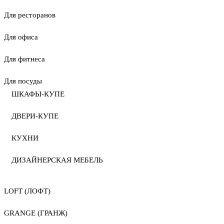
Для ресторанов
Для офиса
Для фитнеса
Для посуды
ШКАФЫ-КУПЕ
ДВЕРИ-КУПЕ
КУХНИ
ДИЗАЙНЕРСКАЯ МЕБЕЛЬ
LOFT (ЛОФТ)
GRANGE (ГРАНЖ)