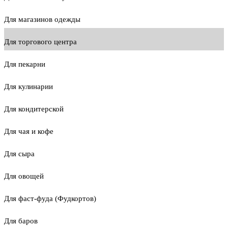
Для магазинов одежды
Для торгового центра
Для пекарни
Для кулинарии
Для кондитерской
Для чая и кофе
Для сыра
Для овощей
Для фаст-фуда (Фудкортов)
Для баров