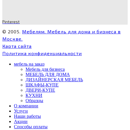
Pinterest
© 2005.
Мебелям. Мебель для дома и бизнеса в
Москве.
Карта сайта
Политика конфиденциальности
мебель на заказ
Мебель для бизнеса
МЕБЕЛЬ ДЛЯ ДОМА
ДИЗАЙНЕРСКАЯ МЕБЕЛЬ
ШКАФЫ-КУПЕ
ДВЕРИ-КУПЕ
КУХНИ
Образцы
О компании
Услуги
Наши работы
Акции
Способы оплаты