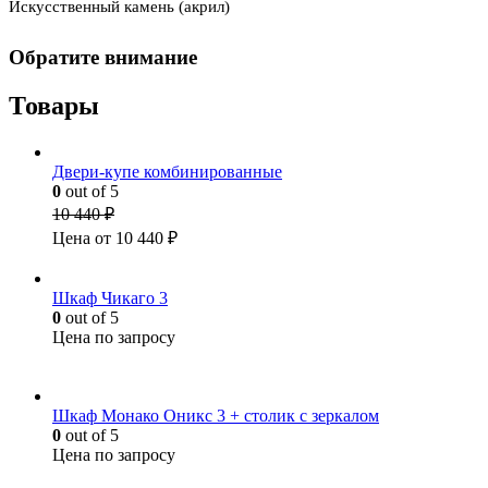
Искусственный камень (акрил)
Обратите внимание
Товары
Двери-купе комбинированные
0
out of 5
10 440
₽
Цена от
10 440
₽
Шкаф Чикаго 3
0
out of 5
Цена по запросу
Шкаф Монако Оникс 3 + столик с зеркалом
0
out of 5
Цена по запросу