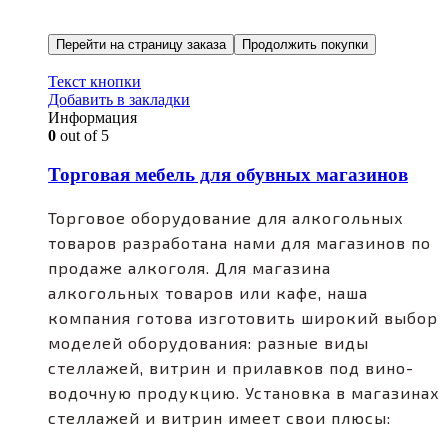
Перейти на страницу заказа
Продолжить покупки
Текст кнопки
Добавить в закладки
Информация
0
out of 5
Торговая мебель для обувных магазинов
Торговое оборудование для алкогольных
товаров разработана нами для магазинов по
продаже алкоголя. Для магазина
алкогольных товаров или кафе, наша
компания готова изготовить широкий выбор
моделей оборудования: разные виды
стеллажей, витрин и прилавков под вино-
водочную продукцию. Установка в магазинах
стеллажей и витрин имеет свои плюсы: