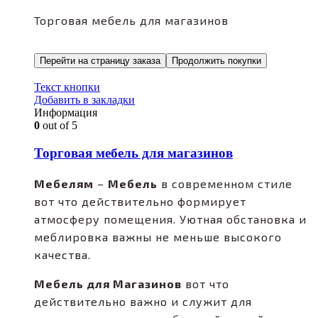
Торговая мебель для магазинов
Перейти на страницу заказа
Продолжить покупки
Текст кнопки
Добавить в закладки
Информация
0
out of 5
Торговая мебель для магазинов
Мебелям
–
Мебель
в современном стиле
вот что действительно формирует
атмосферу помещения. Уютная обстановка и
меблировка важны не меньше высокого
качества.
Мебель для Магазинов
вот что
действительно важно и служит для