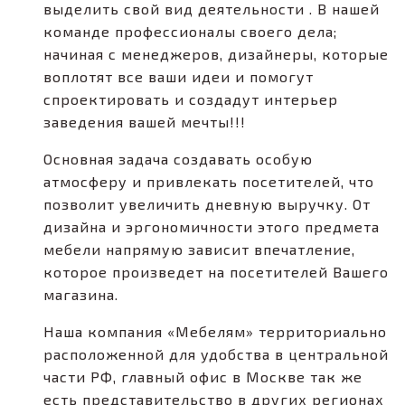
выделить свой вид деятельности . В нашей
команде профессионалы своего дела;
начиная с менеджеров, дизайнеры, которые
воплотят все ваши идеи и помогут
спроектировать и создадут интерьер
заведения вашей мечты!!!
Основная задача создавать особую
атмосферу и привлекать посетителей, что
позволит увеличить дневную выручку. От
дизайна и эргономичности этого предмета
мебели напрямую зависит впечатление,
которое произведет на посетителей Вашего
магазина.
Наша компания «Мебелям» территориально
расположенной для удобства в центральной
части РФ, главный офис в Москве так же
есть представительство в других регионах