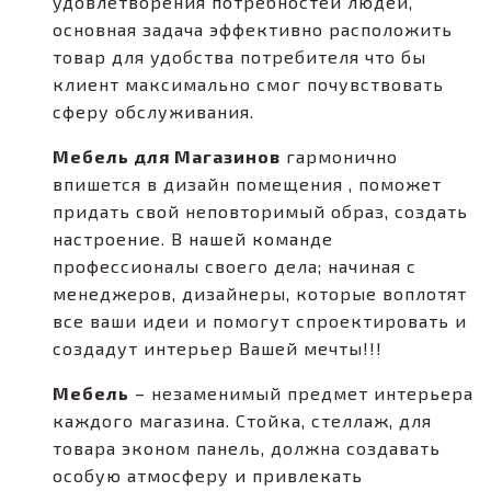
удовлетворения потребностей людей,
основная задача эффективно расположить
товар для удобства потребителя что бы
клиент максимально смог почувствовать
сферу обслуживания.
Мебель для Магазинов
гармонично
впишется в дизайн помещения , поможет
придать свой неповторимый образ, создать
настроение. В нашей команде
профессионалы своего дела; начиная с
менеджеров, дизайнеры, которые воплотят
все ваши идеи и помогут спроектировать и
создадут интерьер Вашей мечты!!!
Мебель
– незаменимый предмет интерьера
каждого магазина. Стойка, стеллаж, для
товара эконом панель, должна создавать
особую атмосферу и привлекать