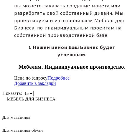
вы можете заказать создание макета или
разработать свой собственный дизайн. Мы
проектируем и изготавливаем Мебель для
Бизнеса, по индивидуальным проектам на
собственной производственной базе.
С Нашей ценой Ваш Бизнес будет
успешным.
Мебелям. Индивидуальное производство.
Цена по запросу
Подробнее
Добавить в закладки
Показать:
МЕБЕЛЬ ДЛЯ БИЗНЕСА
Для магазинов
Для магазинов обуви