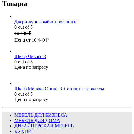
Товары
Двери-купе комбинированные
0
out of 5
10 440
₽
Цена от
10 440
₽
Шкаф Чикаго 3
0
out of 5
Цена по запросу
Шкаф Монако Оникс 3 + столик с зеркалом
0
out of 5
Цена по запросу
МЕБЕЛЬ ДЛЯ БИЗНЕСА
МЕБЕЛЬ ДЛЯ ДОМА
ДИЗАЙНЕРСКАЯ МЕБЕЛЬ
КУХНИ