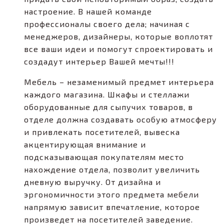
настроение. В нашей команде
профессионалы своего дела; начиная с
менеджеров, дизайнеры, которые воплотят
все ваши идеи и помогут спроектировать и
создадут интерьер Вашей мечты!!!
Мебель – незаменимый предмет интерьера
каждого магазина. Шкафы и стеллажи
оборудованные для сыпучих товаров, в
отделе должна создавать особую атмосферу
и привлекать посетителей, вывеска
акцентирующая внимание и
подсказывающая покупателям место
нахождение отдела, позволит увеличить
дневную выручку. От дизайна и
эргономичности этого предмета мебели
напрямую зависит впечатление, которое
произведет на посетителей заведение.