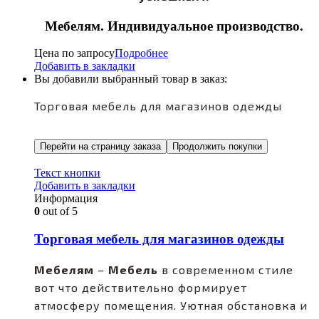
Мебелям. Индивидуальное производство.
Цена по запросу
Подробнее
Добавить в закладки
Вы добавили выбранный товар в заказ:
Торговая мебель для магазинов одежды
Перейти на страницу заказа
Продолжить покупки
Текст кнопки
Добавить в закладки
Информация
0
out of 5
Торговая мебель для магазинов одежды
Мебелям
–
Мебель
в современном стиле
вот что действительно формирует
атмосферу помещения. Уютная обстановка и