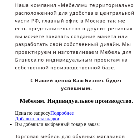
Наша компания «Мебелям» территориально
расположенной для удобства в центральной
части РФ, главный офис в Москве так же
есть представительство в других регионах
вы можете заказать создание макета или
разработать свой собственный дизайн. Мы
проектируем и изготавливаем Мебель для
Бизнеса,по индивидуальным проектам на
собственной производственной базе.
С Нашей ценой Ваш Бизнес будет
успешным.
Мебелям. Индивидуальное производство.
Цена по запросу
Подробнее
Добавить в закладки
Вы добавили выбранный товар в заказ:
Торговая мебель для обувных магазинов