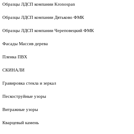
Образцы ЛДСП компании Kronospan
Образцы ЛДСП компании Дятьково ФМК
Образцы ЛДСП компании Череповецкий ФМК
Фасады Массив дерева
Пленка ПВХ
СКИНАЛИ
Гравировка стекла и зеркал
Пескоструйные узоры
Витражные узоры
Кварцевый камень