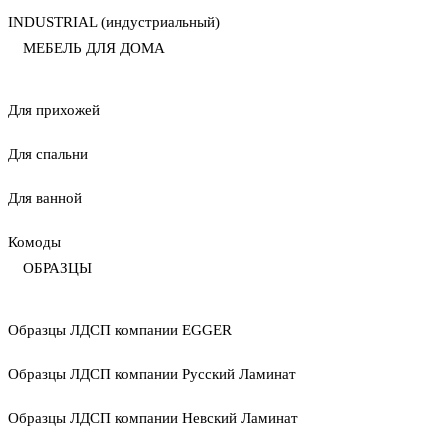
INDUSTRIAL (индустриальный)
МЕБЕЛЬ ДЛЯ ДОМА
Для прихожей
Для спальни
Для ванной
Комоды
ОБРАЗЦЫ
Образцы ЛДСП компании EGGER
Образцы ЛДСП компании Русский Ламинат
Образцы ЛДСП компании Невский Ламинат