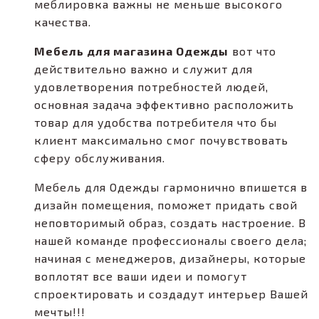
меблировка важны не меньше высокого
качества.
Мебель для магазина Одежды
вот что
действительно важно и служит для
удовлетворения потребностей людей,
основная задача эффективно расположить
товар для удобства потребителя что бы
клиент максимально смог почувствовать
сферу обслуживания.
Мебель для Одежды гармонично впишется в
дизайн помещения, поможет придать свой
неповторимый образ, создать настроение. В
нашей команде профессионалы своего дела;
начиная с менеджеров, дизайнеры, которые
воплотят все ваши идеи и помогут
спроектировать и создадут интерьер Вашей
мечты!!!