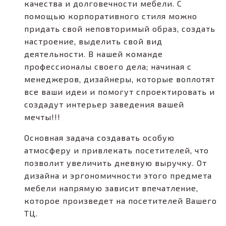
качества и долговечности мебели. С
помощью корпоративного стиля можно
придать свой неповторимый образ, создать
настроение, выделить свой вид
деятельности. В нашей команде
профессионалы своего дела; начиная с
менеджеров, дизайнеры, которые воплотят
все ваши идеи и помогут спроектировать и
создадут интерьер заведения вашей
мечты!!!
Основная задача создавать особую
атмосферу и привлекать посетителей, что
позволит увеличить дневную выручку. От
дизайна и эргономичности этого предмета
мебели напрямую зависит впечатление,
которое произведет на посетителей Вашего
ТЦ.