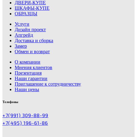
ДВЕРИ-КУПЕ
ШКАФЫ-КУПЕ
ОБРАЗЦЫ
Услуги
Дизайн проект
Апгрейд
Доставка и сборка
Замер
Обмен и возврат
О компании
Мнения клиентов
Презентация
Наши гарантии
Приглашение к сотрудничеству
Наши цены
Телефоны
+7(991) 309-88-99
+7(495) 196-61-86