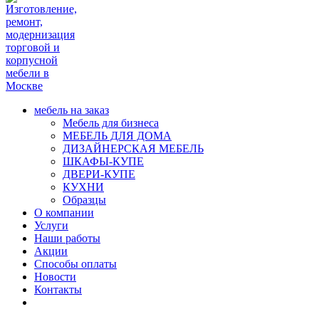
мебель на заказ
Мебель для бизнеса
МЕБЕЛЬ ДЛЯ ДОМА
ДИЗАЙНЕРСКАЯ МЕБЕЛЬ
ШКАФЫ-КУПЕ
ДВЕРИ-КУПЕ
КУХНИ
Образцы
О компании
Услуги
Наши работы
Акции
Способы оплаты
Новости
Контакты