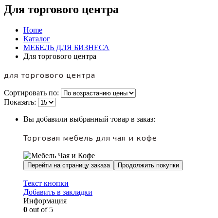
Для торгового центра
Home
Каталог
МЕБЕЛЬ ДЛЯ БИЗНЕСА
Для торгового центра
для торгового центра
Сортировать по:
Показать:
Вы добавили выбранный товар в заказ:
Торговая мебель для чая и кофе
Перейти на страницу заказа
Продолжить покупки
Текст кнопки
Добавить в закладки
Информация
0
out of 5