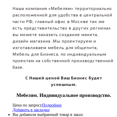
Наша компания «Мебелям» территориально
расположенной для удобства в центральной
части РФ, главный офис в Москве так же
есть представительство в других регионах
вы можете заказать создание макета,
дизайн магазина .Мы проектируем и
изготавливаем мебель для общепита,
Мебель для Бизнеса, по индивидуальным
проектам на собственной производственной
базе.
С Нашей ценой Ваш Бизнес будет
успешным.
Мебелям. Индивидуальное производство.
Цена по запросу
Подробнее
Добавить в закладки
Вы добавили выбранный товар в заказ: