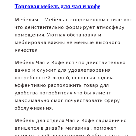
Торговая мебель для чая и кофе
Мебелям – Мебель в современном стиле вот
что действительно формирует атмосферу
помещения. Уютная обстановка и
меблировка важны не меньше высокого
качества.
Мебель Чая и Кофе вот что действительно
важно и служит для удовлетворения
потребностей людей, основная задача
эффективно расположить товар для
удобства потребителя что бы клиент
максимально смог почувствовать сферу
обслуживания.
Мебель для отдела Чая и Кофе гармонично
впишется в дизайн магазина , поможет
придать свой неповторимый образ, создать