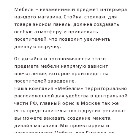
Мебель – незаменимый предмет интерьера
каждого магазина. Стойка, стеллаж, для
товара эконом панель, должна создавать
особую атмосферу и привлекать
посетителей, что позволит увеличить
дневную выручку.
От дизайна и эргономичности этого
предмета мебели напрямую зависит
впечатление, которое произведет на
посетителей заведение.
Наша компания «Мебелям» территориально
расположенной для удобства в центральной
части РФ, главный офис в Москве так же
есть представительство в других регионах
вы можете заказать создание макета,
дизайн магазина .Мы проектируем и
изготавливаем Мебель для Бизнеса, по