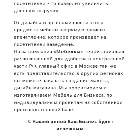
посетителей, что позволит увеличить
дневную выручку.
От дизайна и эргономичности этого
предмета мебели напрямую зависит
впечатление, которое произведет на
посетителей заведение.
Наша компания «
Мебелям
» территориально
расположенной для удобства в центральной
части РФ, главный офис в Москве так же
есть представительство в других регионах
вы можете заказать создание макета,
дизайн магазина. Мы проектируем и
изготавливаем Мебель для Бизнеса, по
индивидуальным проектам на собственной
производственной базе.
С Нашей ценой Ваш Бизнес будет
успешным.