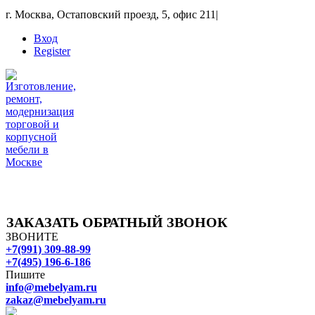
г. Москва, Остаповский проезд, 5, офис 211
|
Вход
Register
ЗАКАЗАТЬ ОБРАТНЫЙ ЗВОНОК
ЗВОНИТЕ
+7(991) 309-88-99
+7(495) 196-6-186
Пишите
info@mebelyam.ru
zakaz@mebelyam.ru