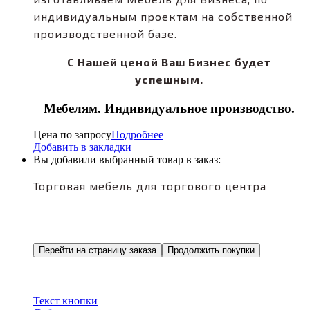
индивидуальным проектам на собственной
производственной базе.
С Нашей ценой Ваш Бизнес будет
успешным.
Мебелям. Индивидуальное производство.
Цена по запросу
Подробнее
Добавить в закладки
Вы добавили выбранный товар в заказ:
Торговая мебель для торгового центра
Перейти на страницу заказа
Продолжить покупки
Текст кнопки